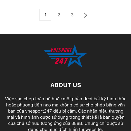
1
2
3
ABOUT US
Việc sao chép toàn bộ hoặc một phần dưới bất kỳ hình thức
hoặc phương tiện nào mà không có sự cho phép bằng văn
bản của vnesport247 đều bị cấm. Các nhãn hiệu thương
mại và hình ảnh được sử dụng trong thiết kế là bản quyền
của chủ sở hữu tương ứng của
888B
. Chúng chỉ được sử
dụng cho mục đích hiển thị website.