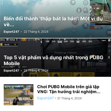
Biến đổi thành ‘thập bát la hán’: Một ví dụ
về...
Esport247
-
22 Tháng 4, 2024
Top 5 vật phẩm vô dụng nhất trong PUBG
Mobile
Esport247
-
22 Tháng 4, 2024
Chơi PUBG Mobile trên giả lập
VNG: Tận hưởng trải nghiệm...
Esport247
-
21 Tháng 4, 2024