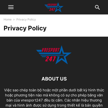
Home
Privacy Policy
Privacy Policy
ABOUT US
Việc sao chép toàn bộ hoặc một phần dưới bất kỳ hình thức
hoặc phương tiện nào mà không có sự cho phép bằng văn
bản của vnesport247 đều bị cấm. Các nhãn hiệu thương
mại và hình ảnh được sử dụng trong thiết kế là bản quyền