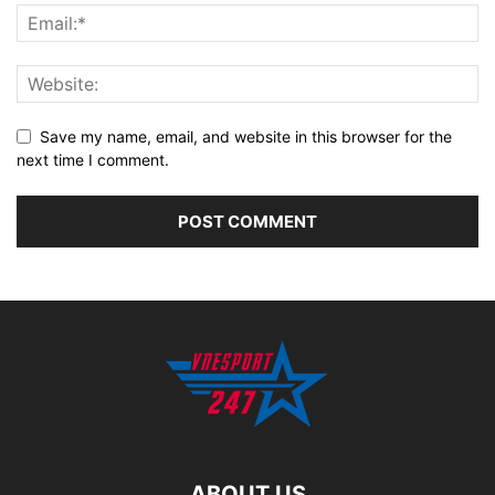
Save my name, email, and website in this browser for the
next time I comment.
ABOUT US