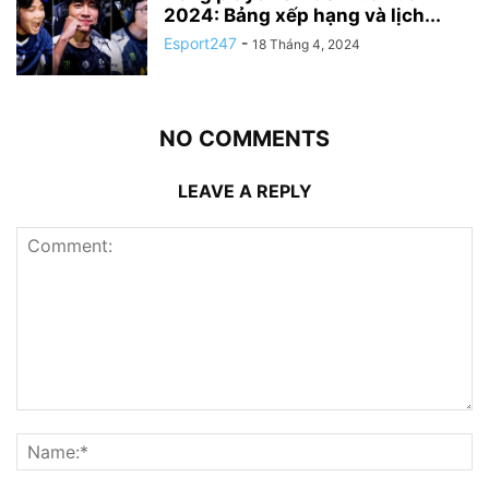
2024: Bảng xếp hạng và lịch...
Esport247
-
18 Tháng 4, 2024
NO COMMENTS
LEAVE A REPLY