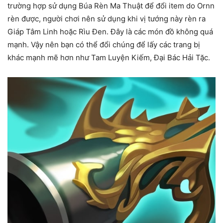
trường hợp sử dụng Búa Rèn Ma Thuật để đổi item do Ornn
rèn được, người chơi nên sử dụng khi vị tướng này rèn ra
Giáp Tâm Linh hoặc Rìu Đen. Đây là các món đồ không quá
mạnh. Vậy nên bạn có thể đổi chúng để lấy các trang bị
khác mạnh mẽ hơn như Tam Luyện Kiếm, Đại Bác Hải Tặc.