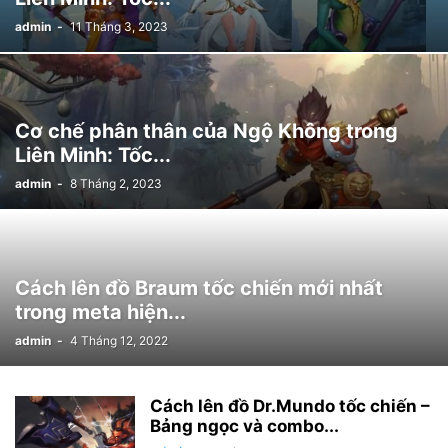
admin
-
11 Tháng 3, 2023
Cơ chế phân thân của Ngộ Không trong
Liên Minh: Tốc...
admin
-
8 Tháng 2, 2023
Cách lên đồ ​Braum​ tốc chiến mới nhất
trong meta hiện...
admin
-
4 Tháng 12, 2022
Cách lên đồ Dr.Mundo tốc chiến –
Bảng ngọc và combo...