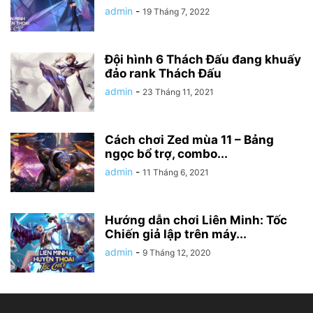
admin
-
19 Tháng 7, 2022
Đội hình 6 Thách Đấu đang khuấy
đảo rank Thách Đấu
admin
-
23 Tháng 11, 2021
Cách chơi Zed mùa 11 – Bảng
ngọc bổ trợ, combo...
admin
-
11 Tháng 6, 2021
Hướng dẫn chơi Liên Minh: Tốc
Chiến giả lập trên máy...
admin
-
9 Tháng 12, 2020