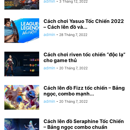
admin
-
3 Tháng 12, 2022
Cách chơi Yasuo Tốc Chiến 2022
– Cách lên đồ và...
admin
-
28 Tháng 7, 2022
Cách chơi riven tốc chiến “độc lạ”
cho game thủ
admin
-
20 Tháng 7, 2022
Cách lên đồ ​Fizz tốc chiến – Bảng
ngọc, combo mạnh...
admin
-
20 Tháng 7, 2022
Cách lên đồ Seraphine Tốc Chiến
– Bảng ngọc combo chuẩn