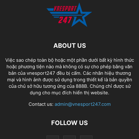
ABOUT US
Việc sao chép toàn bộ hoặc một phần dưới bất kỳ hình thức
hoặc phương tiện nào mà không có sự cho phép bằng văn
bản của vnesport247 đều bị cấm. Các nhãn hiệu thương
mại và hình ảnh được sử dụng trong thiết kế là bản quyền
của chủ sở hữu tương ứng của
888B
. Chúng chỉ được sử
dụng cho mục đích hiển thị website.
Contact us:
admin@vnesport247.com
FOLLOW US