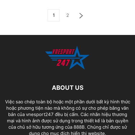
1
2
ABOUT US
Việc sao chép toàn bộ hoặc một phần dưới bất kỳ hình thức
hoặc phương tiện nào mà không có sự cho phép bằng văn
bản của vnesport247 đều bị cấm. Các nhãn hiệu thương
mại và hình ảnh được sử dụng trong thiết kế là bản quyền
của chủ sở hữu tương ứng của
888B
. Chúng chỉ được sử
dụng cho mục đích hiển thị website.