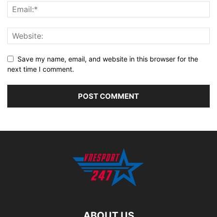
Save my name, email, and website in this browser for the
next time I comment.
ABOUT US