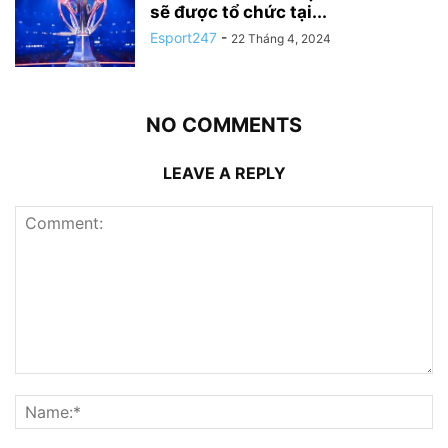
sẽ được tổ chức tại...
Esport247
-
22 Tháng 4, 2024
NO COMMENTS
LEAVE A REPLY