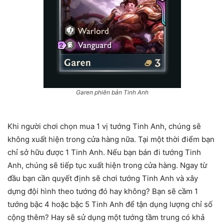
Garen phiên bản Tinh Anh
Khi người chơi chọn mua 1 vị tướng Tinh Anh, chúng sẽ
không xuất hiện trong cửa hàng nữa. Tại một thời điểm bạn
chỉ sở hữu được 1 Tinh Anh. Nếu bạn bán đi tướng Tinh
Anh, chúng sẽ tiếp tục xuất hiện trong cửa hàng. Ngay từ
đầu bạn cần quyết định sẽ chơi tướng Tinh Anh và xây
dựng đội hình theo tướng đó hay không? Bạn sẽ cầm 1
tướng bậc 4 hoặc bậc 5 Tinh Anh để tận dụng lượng chỉ số
cộng thêm? Hay sẽ sử dụng một tướng tầm trung có khả