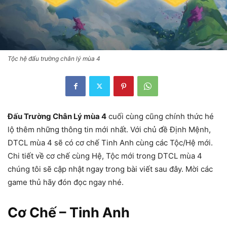
Tộc hệ đấu trường chân lý mùa 4
Đấu Trường Chân Lý mùa 4
cuối cùng cũng chính thức hé
lộ thêm những thông tin mới nhất. Với chủ đề Định Mệnh,
DTCL mùa 4 sẽ có cơ chế Tinh Anh cùng các Tộc/Hệ mới.
Chi tiết về cơ chế cùng Hệ, Tộc mới trong DTCL mùa 4
chúng tôi sẽ cập nhật ngay trong bài viết sau đây. Mời các
game thủ hãy đón đọc ngay nhé.
Cơ Chế – Tinh Anh