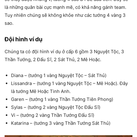
là những quân bài cực mạnh mẽ, có khả năng gánh team.
Tuy nhiên chúng sẽ không khỏe như các tướng 4 vàng 3
sao.
Đội hình ví dụ
Chúng ta có đội hình ví dụ ở cấp 6 gồm 3 Nguyệt Tộc, 3
Thần Tướng, 2 Đấu Sĩ, 2 Sát Thủ, 2 Mê Hoặc.
Diana – (tướng 1 vàng Nguyệt Tộc – Sát Thủ)
Lissandra – (tướng 1 vàng Nguyệt Tộc – Mê Hoặc). Đây
là tướng Mê Hoặc Tinh Anh.
Garen – (tướng 1 vàng Thần Tướng Tiên Phong)
Sylas – (tướng 2 vàng Nguyệt Tộc Đấu Sĩ)
Vi – (tướng 2 vàng Thần Tướng Đấu Sĩ)
Katarina – (tướng 3 vàng Thần Tướng Sát Thủ)