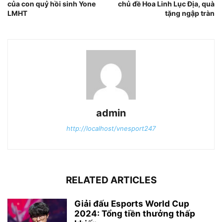
của con quỷ hồi sinh Yone
chủ đề Hoa Linh Lục Địa, quà
LMHT
tặng ngập tràn
admin
http://localhost/vnesport247
RELATED ARTICLES
Giải đấu Esports World Cup
2024: Tổng tiền thưởng thấp