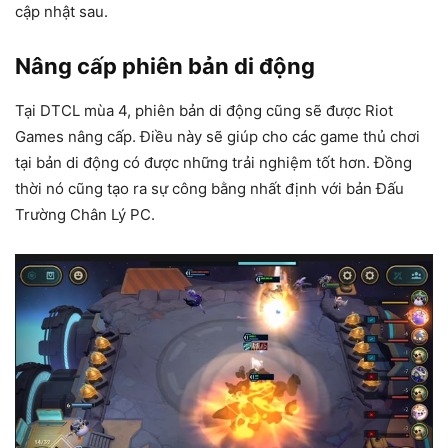
cập nhật sau.
Nâng cấp phiên bản di động
Tại DTCL mùa 4, phiên bản di động cũng sẽ được Riot
Games nâng cấp. Điều này sẽ giúp cho các game thủ chơi
tại bản di động có được những trải nghiệm tốt hơn. Đồng
thời nó cũng tạo ra sự công bằng nhất định với bản Đấu
Trường Chân Lý PC.