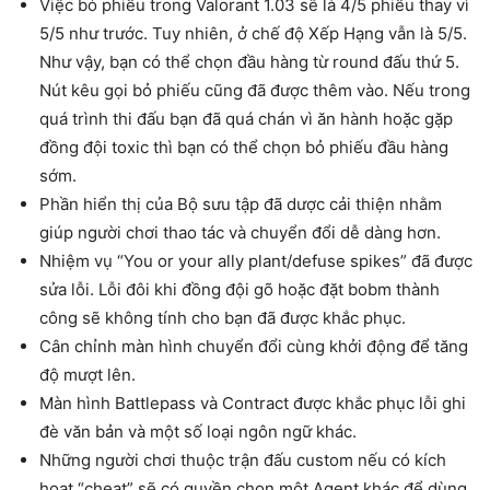
Việc bỏ phiếu trong Valorant 1.03 sẽ là 4/5 phiếu thay vì
5/5 như trước. Tuy nhiên, ở chế độ Xếp Hạng vẫn là 5/5.
Như vậy, bạn có thể chọn đầu hàng từ round đấu thứ 5.
Nút kêu gọi bỏ phiếu cũng đã được thêm vào. Nếu trong
quá trình thi đấu bạn đã quá chán vì ăn hành hoặc gặp
đồng đội toxic thì bạn có thể chọn bỏ phiếu đầu hàng
sớm.
Phần hiển thị của Bộ sưu tập đã dược cải thiện nhằm
giúp người chơi thao tác và chuyển đổi dễ dàng hơn.
Nhiệm vụ “You or your ally plant/defuse spikes” đã được
sửa lỗi. Lỗi đôi khi đồng đội gõ hoặc đặt bobm thành
công sẽ không tính cho bạn đã được khắc phục.
Cân chỉnh màn hình chuyển đổi cùng khởi động để tăng
độ mượt lên.
Màn hình Battlepass và Contract được khắc phục lỗi ghi
đè văn bản và một số loại ngôn ngữ khác.
Những người chơi thuộc trận đấu custom nếu có kích
hoạt “cheat” sẽ có quyền chọn một Agent khác để dùng