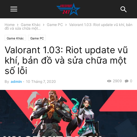
Home
Game Khác
Game PC
Valorant 1.03: Riot update vũ khí, bản
đồ và sửa chữa một...
Game Khác
Game PC
Valorant 1.03: Riot update vũ
khí, bản đồ và sửa chữa một
số lỗi
2909
0
By
admin
-
10 Tháng 7, 2020