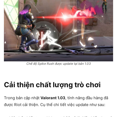
Chế độ Spike Rush được update tại bản 1.03
Cải thiện chất lượng trò chơi
Trong bản cập nhật
Valorant 1.03
, tính năng đầu hàng đã
được Riot cải thiện. Cụ thể chi tiết việc update như sau: