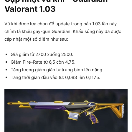
Valorant 1.03
Vũ khí được lựa chọn để update trong bản 1.03 lần này
chính là khẩu gay-gun Guardian. Khẩu súng này đã được
cập nhật một số điểm như sau:
Giá giảm từ 2700 xuống 2500.
Giảm Fire-Rate từ 6,5 còn 4,75.
Tăng lượng giảm giáp từ trung bình lên nặng.
Tăng thời gian đầu vào từ: 0,083 lên 0,1175.