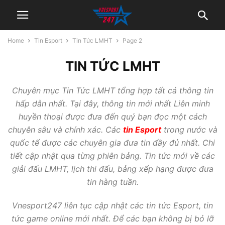
Home
Tin Esport
Tin Tức LMHT
Page 2
TIN TỨC LMHT
Chuyên mục Tin Tức LMHT tổng hợp tất cả thông tin
hấp dẫn nhất. Tại đây, thông tin mới nhất Liên minh
huyền thoại được đưa đến quý bạn đọc một cách
chuyên sâu và chính xác. Các
tin Esport
trong nước và
quốc tế được các chuyên gia đưa tin đầy đủ nhất. Chi
tiết cập nhật qua từng phiên bảng. Tin tức mới về các
giải đấu LMHT, lịch thi đấu, bảng xếp hạng được đưa
tin hàng tuần.
Vnesport247 liên tục cập nhật các tin tức Esport, tin
tức game online mới nhất. Để các bạn không bị bỏ lỡ