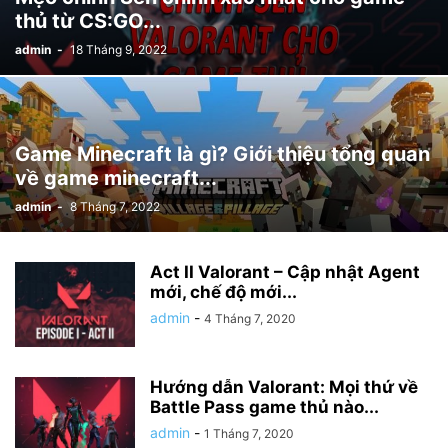
thủ từ CS:GO...
admin
-
18 Tháng 9, 2022
Game Minecraft là gì? Giới thiệu tổng quan
về game minecraft...
admin
-
8 Tháng 7, 2022
Act II Valorant – Cập nhật Agent
mới, chế độ mới...
admin
-
4 Tháng 7, 2020
Hướng dẫn Valorant: Mọi thứ về
Battle Pass game thủ nào...
admin
-
1 Tháng 7, 2020