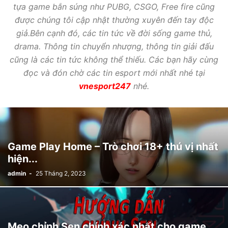
tựa game bắn súng như PUBG, CSGO, Free fire cũng
được chúng tôi cập nhật thường xuyên đến tay độc
giả.Bên cạnh đó, các tin tức về đời sống game thủ,
drama. Thông tin chuyển nhượng, thông tin giải đấu
cũng là các tin tức không thể thiếu. Các bạn hãy cùng
đọc và đón chờ các tin esport mới nhất nhé tại
vnesport247
nhé.
Game Play Home – Trò chơi 18+ thú vị nhất
hiện...
admin
-
25 Tháng 2, 2023
Mẹo chỉnh Sen chính xác nhất cho game