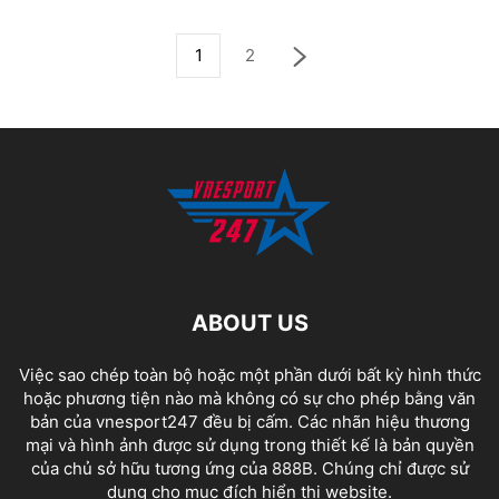
1
2
ABOUT US
Việc sao chép toàn bộ hoặc một phần dưới bất kỳ hình thức
hoặc phương tiện nào mà không có sự cho phép bằng văn
bản của vnesport247 đều bị cấm. Các nhãn hiệu thương
mại và hình ảnh được sử dụng trong thiết kế là bản quyền
của chủ sở hữu tương ứng của
888B
. Chúng chỉ được sử
dụng cho mục đích hiển thị website.