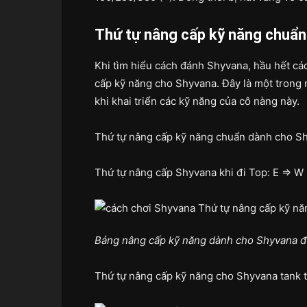
Thứ tự nâng cấp kỹ năng chuẩ
Khi tìm hiểu cách đánh Shyvana, hầu hết các
cấp kỹ năng cho Shyvana. Đây là một trong 
khi khai triển các kỹ năng của cô nàng này.
Thứ tự nâng cấp kỹ năng chuẩn dành cho Sh
Thứ tự nâng cấp Shyvana khi đi Top: E => W 
Bảng nâng cấp kỹ năng dành cho Shyvana đ
Thứ tự nâng cấp kỹ năng cho Shyvana tank tố