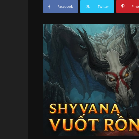
Facebook
Twitter
Pint