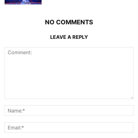
NO COMMENTS
LEAVE A REPLY