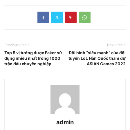
Previous article
Next article
Top 5 vị tướng được Faker sử
Đội hình “siêu mạnh” của đội
dụng nhiều nhất trong 1000
tuyển LoL Hàn Quốc tham dự
trận đấu chuyên nghiệp
ASIAN Games 2022
admin