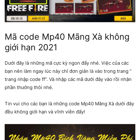
Mã code Mp40 Mãng Xà không
giới hạn 2021
Dưới đây là những mã cực kỳ ngon đấy nhé. Việc của các
bạn nên làm ngay lúc này chỉ đơn giản là vào trong trang “
trang nhập code ff
”. Và nhập các mã dưới đây vào rồi nhận
phần thưởng thôi nhé.
Tin vui cho các bạn là những code Mp40 Mãng Xà dưới đây
đều không giới hạn và vĩnh viễn đấy!