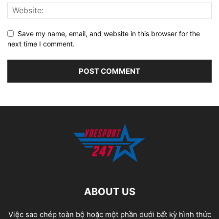
Save my name, email, and website in this browser for the
next time I comment.
ABOUT US
Việc sao chép toàn bộ hoặc một phần dưới bất kỳ hình thức