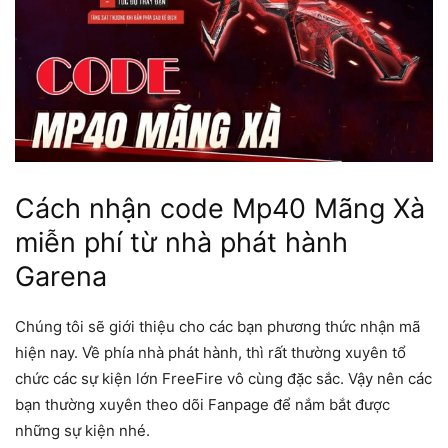
Cách nhận code Mp40 Mãng Xà
miễn phí từ nhà phát hành
Garena
Chúng tôi sẽ giới thiệu cho các bạn phương thức nhận mã
hiện nay. Về phía nhà phát hành, thì rất thường xuyên tổ
chức các sự kiện lớn FreeFire vô cùng đặc sắc. Vậy nên các
bạn thường xuyên theo dõi Fanpage để nắm bắt được
những sự kiện nhé.