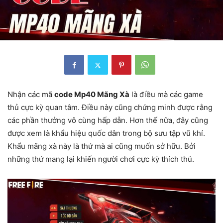
Nhận các mã
code Mp40 Mãng Xà
là điều mà các game
thủ cực kỳ quan tâm. Điều này cũng chứng minh được rằng
các phần thưởng
vô cùng hấp dẫn. Hơn thế nữa, đây cũng
được xem là khẩu hiệu quốc dân trong bộ sưu tập vũ khí.
Khẩu mãng xà này là thứ mà ai cũng muốn sở hữu. Bởi
những thứ mang lại khiến người chơi cực kỳ thích thú.