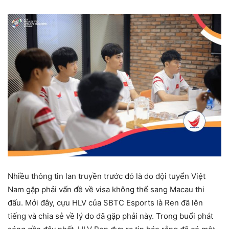
Nhiều thông tin lan truyền trước đó là do đội tuyển Việt
Nam gặp phải vấn đề về visa không thể sang Macau thi
đấu. Mới đây, cựu HLV của SBTC Esports là Ren đã lên
tiếng và chia sẻ về lý do đã gặp phải này. Trong buổi phát