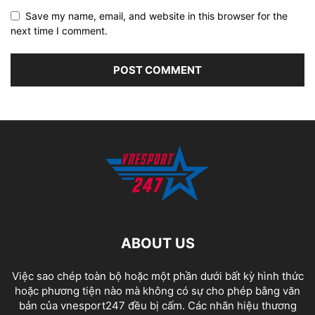
Save my name, email, and website in this browser for the
next time I comment.
ABOUT US
Việc sao chép toàn bộ hoặc một phần dưới bất kỳ hình thức
hoặc phương tiện nào mà không có sự cho phép bằng văn
bản của vnesport247 đều bị cấm. Các nhãn hiệu thương