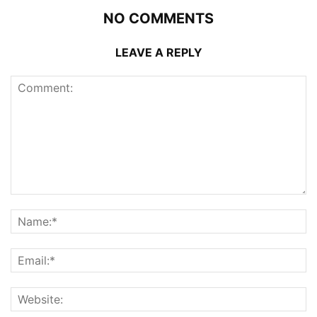
NO COMMENTS
LEAVE A REPLY