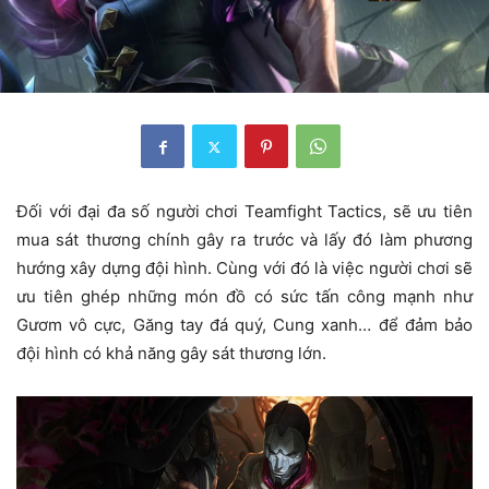
Đối với đại đa số người chơi Teamfight Tactics, sẽ ưu tiên
mua sát thương chính gây ra trước và lấy đó làm phương
hướng xây dựng đội hình. Cùng với đó là việc người chơi sẽ
ưu tiên ghép những món đồ có sức tấn công mạnh như
Gươm vô cực, Găng tay đá quý, Cung xanh… để đảm bảo
đội hình có khả năng gây sát thương lớn.