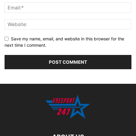
Save my name, email, and website in this browser for the
next time I comment.