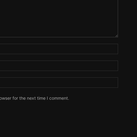
owser for the next time I comment.