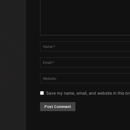
Save my name, email, and website in this br