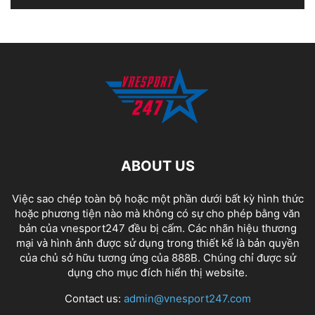
ABOUT US
Việc sao chép toàn bộ hoặc một phần dưới bất kỳ hình thức
hoặc phương tiện nào mà không có sự cho phép bằng văn
bản của vnesport247 đều bị cấm. Các nhãn hiệu thương
mại và hình ảnh được sử dụng trong thiết kế là bản quyền
của chủ sở hữu tương ứng của
888B
. Chúng chỉ được sử
dụng cho mục đích hiển thị website.
Contact us:
admin@vnesport247.com