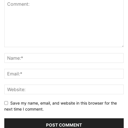
Save my name, email, and website in this browser for the
next time I comment.