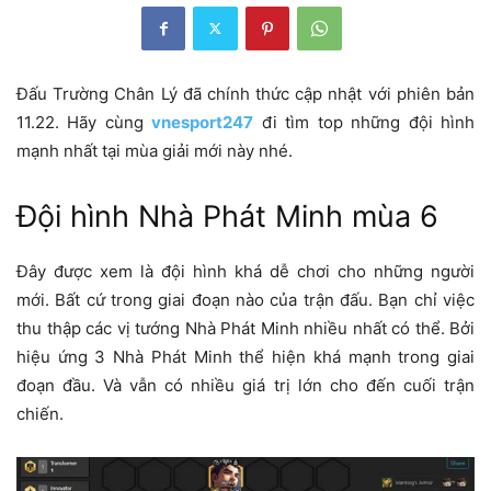
Đấu Trường Chân Lý đã chính thức cập nhật với phiên bản
11.22. Hãy cùng
vnesport247
đi tìm top những đội hình
mạnh nhất tại mùa giải mới này nhé.
Đội hình Nhà Phát Minh mùa 6
Đây được xem là đội hình khá dễ chơi cho những người
mới. Bất cứ trong giai đoạn nào của trận đấu. Bạn chỉ việc
thu thập các vị tướng Nhà Phát Minh nhiều nhất có thể. Bởi
hiệu ứng 3 Nhà Phát Minh thể hiện khá mạnh trong giai
đoạn đầu. Và vẫn có nhiều giá trị lớn cho đến cuối trận
chiến.