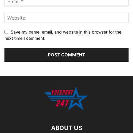
Save my name, email, and website in this browser for the
next time I comment.
ABOUT US