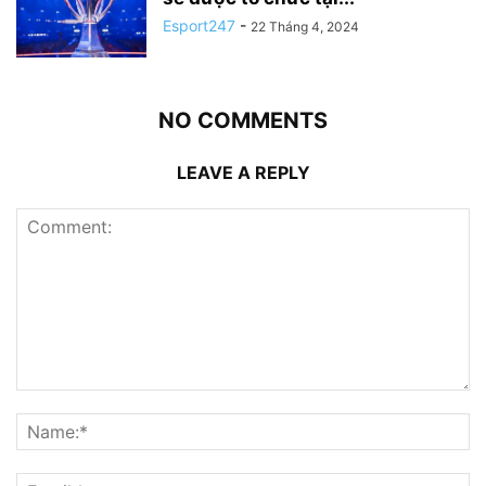
Esport247
-
22 Tháng 4, 2024
NO COMMENTS
LEAVE A REPLY