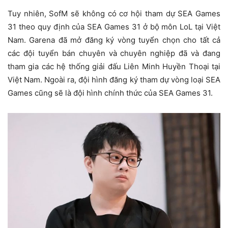
Tuy nhiên, SofM sẽ không có cơ hội tham dự SEA Games
31 theo quy định của SEA Games 31 ở bộ môn LoL tại Việt
Nam. Garena đã mở đăng ký vòng tuyển chọn cho tất cả
các đội tuyển bán chuyên và chuyên nghiệp đã và đang
tham gia các hệ thống giải đấu Liên Minh Huyền Thoại tại
Việt Nam. Ngoài ra, đội hình đăng ký tham dự vòng loại SEA
Games cũng sẽ là đội hình chính thức của SEA Games 31.