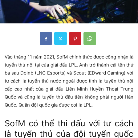
Vào tháng 11 năm 2021, SofM chính thức được công nhận là
tuyển thủ nội tại của giải đấu LPL. Anh trở thành cái tên thứ
ba sau Doinb (LNG Esports) và Scout (EDward Gaming) với
tư cách là tuyển thủ nước ngoài được tính là tuyển thủ nội
cấp cao nhất của giải đấu Liên Minh Huyền Thoại Trung
Quốc và cũng là tuyển thủ đầu tiên không phải người Hàn
Quốc. Quân đội quốc gia được coi là LPL.
SofM có thể thi đấu với tư cách
là tuyển thủ của đội tuyển quốc