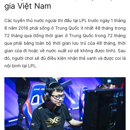
gia Việt Nam
Các tuyển thủ nước ngoài thi đấu tại LPL trước ngày 1 tháng
8 năm 2016 phải sống ở Trung Quốc ít nhất 48 tháng trong
72 tháng qua (tổng thời gian ở Trung Quốc trong 72 tháng
qua phải bằng toàn bộ thời gian lưu trú của 48 tháng, thời
gian của đi hoặc về nước xuất xứ sẽ không được tính). Sau
đó, người chơi sẽ đủ điều kiện nhận thẻ xanh và được coi là
nội binh tại LPL.