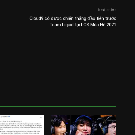
Next article
Cloud9 có được chiến thắng đầu tiên trước
Team Liquid tại LCS Mùa Hè 2021