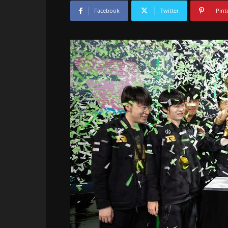
Facebook
Twitter
Pint