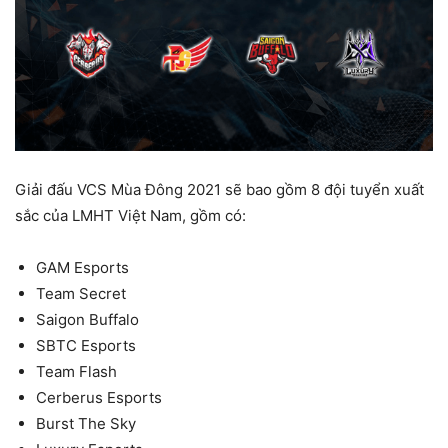
Giải đấu VCS Mùa Đông 2021 sẽ bao gồm 8 đội tuyển xuất
sắc của LMHT Việt Nam, gồm có:
GAM Esports
Team Secret
Saigon Buffalo
SBTC Esports
Team Flash
Cerberus Esports
Burst The Sky