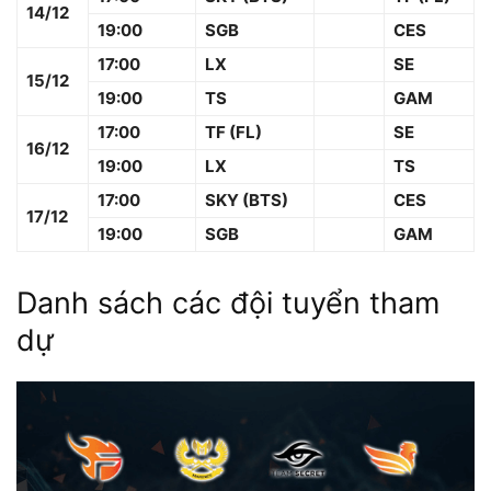
14/12
19:00
SGB
CES
17:00
LX
SE
15/12
19:00
TS
GAM
17:00
TF (FL)
SE
16/12
19:00
LX
TS
17:00
SKY (BTS)
CES
17/12
19:00
SGB
GAM
Danh sách các đội tuyển tham
dự