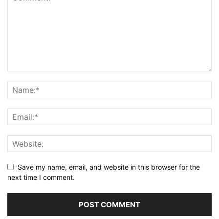
Save my name, email, and website in this browser for the
next time I comment.