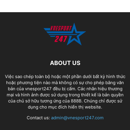
ABOUT US
Việc sao chép toàn bộ hoặc một phần dưới bất kỳ hình thức
hoặc phương tiện nào mà không có sự cho phép bằng văn
bản của vnesport247 đều bị cấm. Các nhãn hiệu thương
mại và hình ảnh được sử dụng trong thiết kế là bản quyền
của chủ sở hữu tương ứng của
888B
. Chúng chỉ được sử
dụng cho mục đích hiển thị website.
Contact us:
admin@vnesport247.com