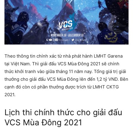
Theo thông tin chính xác từ nhà phát hành LMHT Garena
tại Việt Nam. Thì giải đấu VCS Mùa Đông 2021 sẽ chính
thức khởi tranh vào giữa tháng 11 năm nay. Tổng giá trị giải
thưởng cho giải đấu VCS Mùa Đông lên đến 1,2 tỷ VND. Bên
cạnh đó còn có phần thưởng được trích từ LMHT CKTG
2021.
Lịch thi chính thức cho giải đấu
VCS Mùa Đông 2021