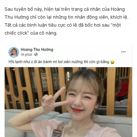
Sau tuyên bố này, hiện tại trên trang cá nhân của Hoàng
Thu Hường chỉ còn lại những tin nhắn động viên, khích lệ.
Tất cả các bình luận tiêu cực có lẽ đã bốc hơi sau “một
chiếc click” của cô nàng.