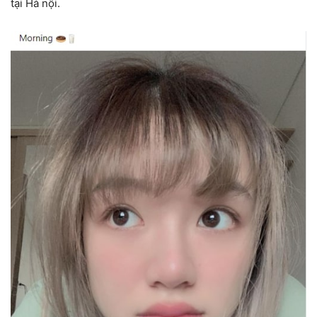
tại Hà nội.