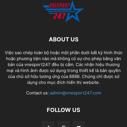
ABOUT US
Việc sao chép toàn bộ hoặc một phần dưới bất kỳ hình thức
hoặc phương tiện nào mà không có sự cho phép bằng văn
bản của vnesport247 đều bị cấm. Các nhãn hiệu thương
mại và hình ảnh được sử dụng trong thiết kế là bản quyền
của chủ sở hữu tương ứng của
888B
. Chúng chỉ được sử
dụng cho mục đích hiển thị website.
Contact us:
admin@vnesport247.com
FOLLOW US