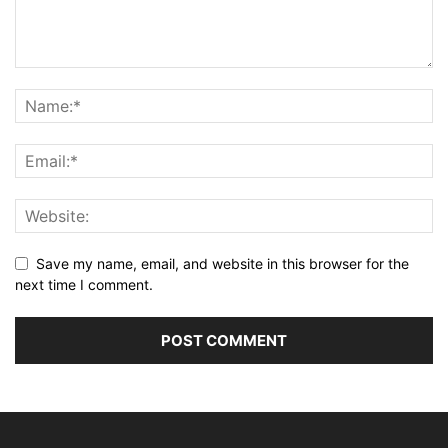
Save my name, email, and website in this browser for the
next time I comment.