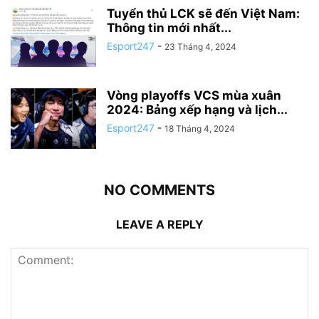
Tuyển thủ LCK sẽ đến Việt Nam:
Thông tin mới nhất...
Esport247
-
23 Tháng 4, 2024
Vòng playoffs VCS mùa xuân
2024: Bảng xếp hạng và lịch...
Esport247
-
18 Tháng 4, 2024
NO COMMENTS
LEAVE A REPLY