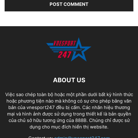
ABOUT US
Việc sao chép toàn bộ hoặc một phần dưới bất kỳ hình thức
hoặc phương tiện nào mà không có sự cho phép bằng văn
bản của vnesport247 đều bị cấm. Các nhãn hiệu thương
mại và hình ảnh được sử dụng trong thiết kế là bản quyền
của chủ sở hữu tương ứng của
888B
. Chúng chỉ được sử
dụng cho mục đích hiển thị website.