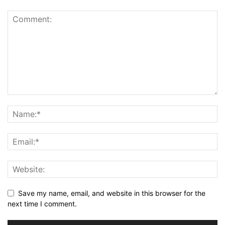
Save my name, email, and website in this browser for the
next time I comment.