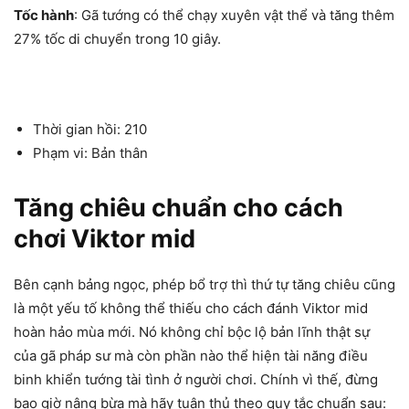
Tốc hành
: Gã tướng có thể chạy xuyên vật thể và tăng thêm
27% tốc di chuyển trong 10 giây.
Thời gian hồi: 210
Phạm vi: Bản thân
Tăng chiêu chuẩn cho cách
chơi Viktor mid
Bên cạnh bảng ngọc, phép bổ trợ thì thứ tự tăng chiêu cũng
là một yếu tố không thể thiếu cho cách đánh Viktor mid
hoàn hảo mùa mới. Nó không chỉ bộc lộ bản lĩnh thật sự
của gã pháp sư mà còn phần nào thể hiện tài năng điều
binh khiển tướng tài tình ở người chơi. Chính vì thế, đừng
bao giờ nâng bừa mà hãy tuân thủ theo quy tắc chuẩn sau: