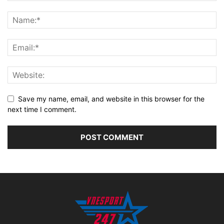
Save my name, email, and website in this browser for the
next time I comment.