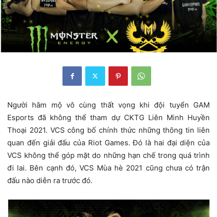
Người hâm mộ vô cùng thất vọng khi đội tuyển
GAM
Esports đã không thể tham dự CKTG Liên Minh Huyền
Thoại 2021. VCS công bố chính thức những thông tin liên
quan đến giải đấu của Riot Games. Đó là hai đại diện của
VCS không thể góp mặt do những hạn chế trong quá trình
đi lai. Bên cạnh đó, VCS Mùa hè 2021 cũng chưa có trận
đấu nào diễn ra trước đó.