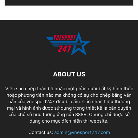
ABOUT US
Việc sao chép toàn bộ hoặc một phần dưới bất kỳ hình thức
hoặc phương tiện nào mà không có sự cho phép bằng văn
bản của vnesport247 đều bị cấm. Các nhãn hiệu thương
mại và hình ảnh được sử dụng trong thiết kế là bản quyền
của chủ sở hữu tương ứng của
888B
. Chúng chỉ được sử
dụng cho mục đích hiển thị website.
Contact us:
admin@vnesport247.com