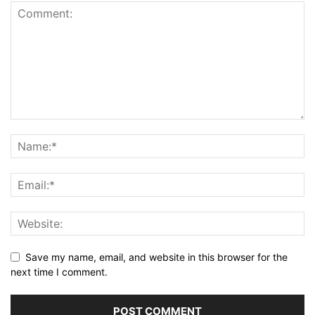
Save my name, email, and website in this browser for the
next time I comment.