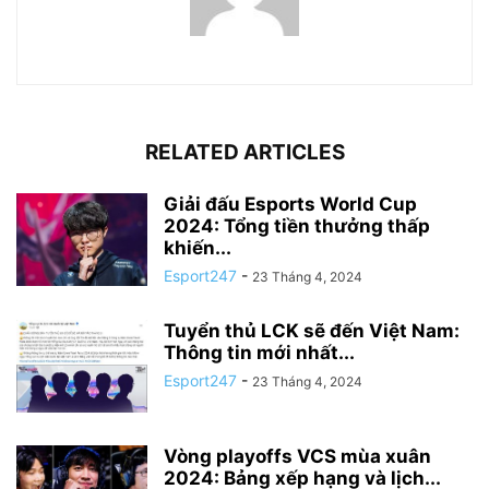
RELATED ARTICLES
Giải đấu Esports World Cup
2024: Tổng tiền thưởng thấp
khiến...
Esport247
-
23 Tháng 4, 2024
Tuyển thủ LCK sẽ đến Việt Nam:
Thông tin mới nhất...
Esport247
-
23 Tháng 4, 2024
Vòng playoffs VCS mùa xuân
2024: Bảng xếp hạng và lịch...