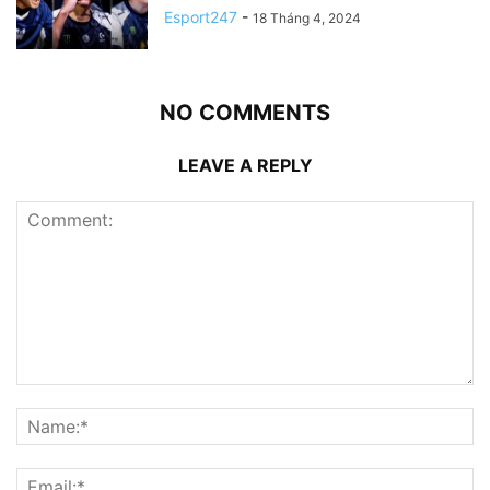
Esport247
-
18 Tháng 4, 2024
NO COMMENTS
LEAVE A REPLY