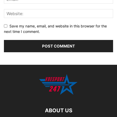
Save my name, email, and website in this browser for the
next time I comment.
ABOUT US