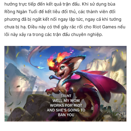
hưởng trực tiếp đến kết quả trận đấu. Khi sử dụng bùa
Rồng Ngàn Tuổi để kết liễu đối thủ, các thành viên đối
phương đã bị ngắt kết nối ngay lập tức, ngay cả khi tướng
chưa bị hạ. Điều này có thể gây rắc rối cho Riot Games nếu
lỗi này xảy ra trong các trận đấu chuyên nghiệp.