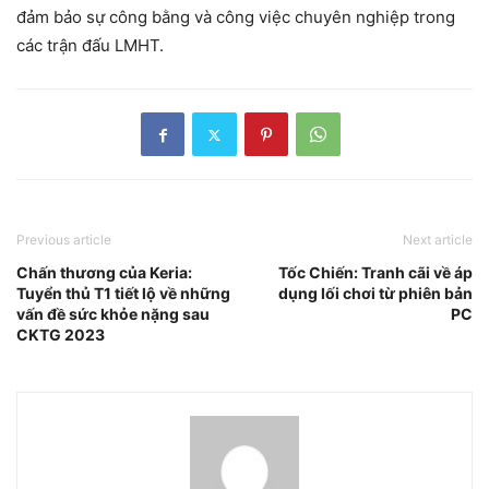
đảm bảo sự công bằng và công việc chuyên nghiệp trong
các trận đấu LMHT.
Previous article
Next article
Chấn thương của Keria:
Tốc Chiến: Tranh cãi về áp
Tuyển thủ T1 tiết lộ về những
dụng lối chơi từ phiên bản
vấn đề sức khỏe nặng sau
PC
CKTG 2023