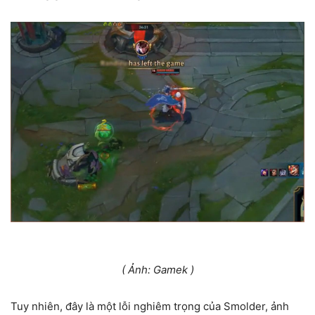
( Ảnh: Gamek )
Tuy nhiên, đây là một lỗi nghiêm trọng của Smolder, ảnh