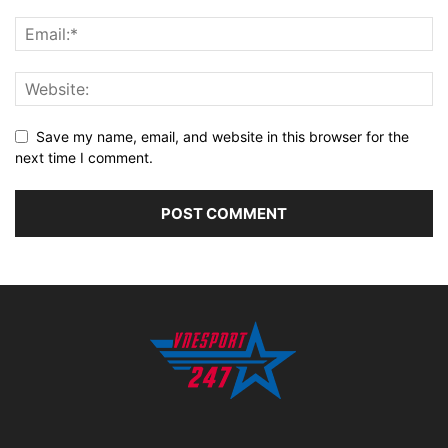
Save my name, email, and website in this browser for the
next time I comment.