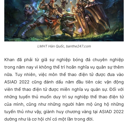
LMHT Hàn Quốc, banthe247.com
Khan đã phải từ giã sự nghiệp bóng đá chuyên nghiệp
trong năm nay vì không thể trì hoãn nghĩa vụ quân sự thêm
nữa. Tuy nhiên, việc môn thể thao điện tử được đưa vào
ASIAD 2022 cũng đánh dấu năm đầu tiên các vận động
viên thể thao điện tử được miễn nghĩa vụ quân sự. Đối với
những tuyển thủ muốn duy trì sự nghiệp thể thao điện tử
của mình, cũng như những người hâm mộ ủng hộ những
tuyển thủ như vậy, giành huy chương vàng tại ASIAD 2022
dường như là cơ hội chỉ có một lần trong đời.