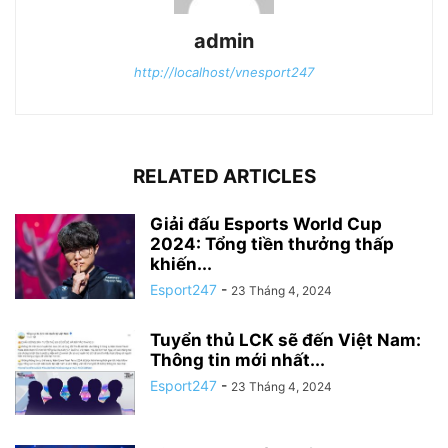
admin
http://localhost/vnesport247
RELATED ARTICLES
Giải đấu Esports World Cup
2024: Tổng tiền thưởng thấp
khiến...
Esport247
-
23 Tháng 4, 2024
Tuyển thủ LCK sẽ đến Việt Nam:
Thông tin mới nhất...
Esport247
-
23 Tháng 4, 2024