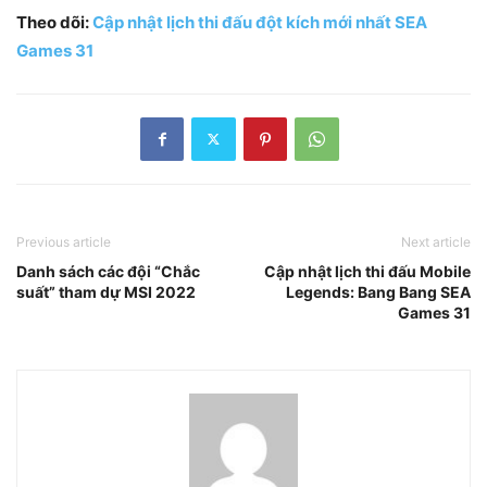
Theo dõi:
Cập nhật lịch thi đấu đột kích mới nhất SEA
Games 31
Previous article
Next article
Danh sách các đội “Chắc
Cập nhật lịch thi đấu Mobile
suất” tham dự MSI 2022
Legends: Bang Bang SEA
Games 31