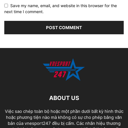
Save my name, email, and website in this browser for the
next time I comment.
ABOUT US
Việc sao chép toàn bộ hoặc một phần dưới bất kỳ hình thức
hoặc phương tiện nào mà không có sự cho phép bằng văn
bản của vnesport247 đều bị cấm. Các nhãn hiệu thương