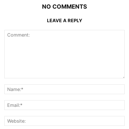
NO COMMENTS
LEAVE A REPLY