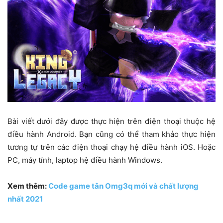
Bài viết dưới đây được thực hiện trên điện thoại thuộc hệ
điều hành Android. Bạn cũng có thể tham khảo thực hiện
tương tự trên các điện thoại chạy hệ điều hành iOS. Hoặc
PC, máy tính, laptop hệ điều hành Windows.
Xem thêm:
Code game tân Omg3q mới và chất lượng
nhất 2021