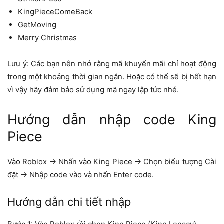
KingPieceComeBack
GetMoving
Merry Christmas
Lưu ý: Các bạn nên nhớ rằng mã khuyến mãi chỉ hoạt động
trong một khoảng thời gian ngắn. Hoặc có thể sẽ bị hết hạn
vì vậy hãy đảm bảo sử dụng mã ngay lập tức nhé.
Hướng dẫn nhập code King
Piece
Vào Roblox -> Nhấn vào King Piece -> Chọn biểu tượng Cài
đặt -> Nhập code vào và nhấn Enter code.
Hướng dẫn chi tiết nhập