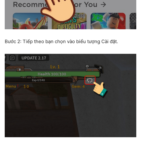
Bước 2: Tiếp theo bạn chọn vào biểu tượng Cài đặt.