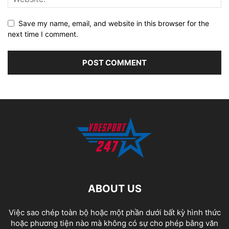
Save my name, email, and website in this browser for the
next time I comment.
ABOUT US
Việc sao chép toàn bộ hoặc một phần dưới bất kỳ hình thức
hoặc phương tiện nào mà không có sự cho phép bằng văn