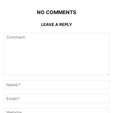
NO COMMENTS
LEAVE A REPLY