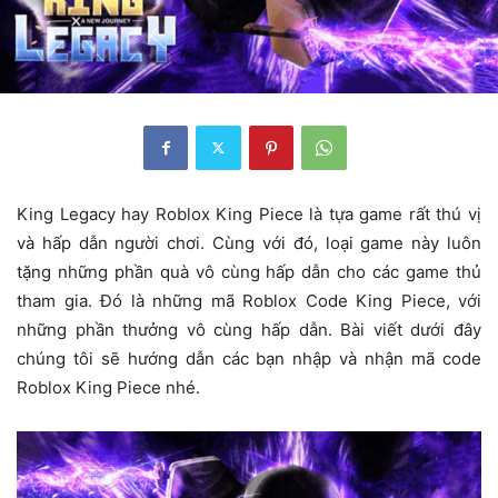
King Legacy hay Roblox King Piece là tựa game rất thú vị
và hấp dẫn người chơi. Cùng với đó, loại game này luôn
tặng những phần quà vô cùng hấp dẫn cho các game thủ
tham gia. Đó là những mã Roblox Code King Piece, với
những phần thưởng vô cùng hấp dẫn. Bài viết dưới đây
chúng tôi sẽ hướng dẫn các bạn nhập và nhận mã code
Roblox King Piece nhé.