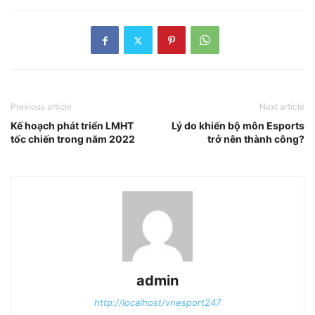
Previous article
Next article
Kế hoạch phát triển LMHT
Lý do khiến bộ môn Esports
tốc chiến trong năm 2022
trở nên thành công?
admin
http://localhost/vnesport247