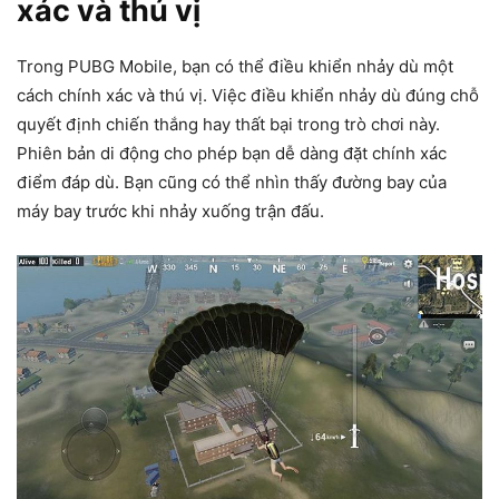
xác và thú vị
Trong PUBG Mobile, bạn có thể điều khiển nhảy dù một
cách chính xác và thú vị. Việc điều khiển nhảy dù đúng chỗ
quyết định chiến thắng hay thất bại trong trò chơi này.
Phiên bản di động cho phép bạn dễ dàng đặt chính xác
điểm đáp dù. Bạn cũng có thể nhìn thấy đường bay của
máy bay trước khi nhảy xuống trận đấu.