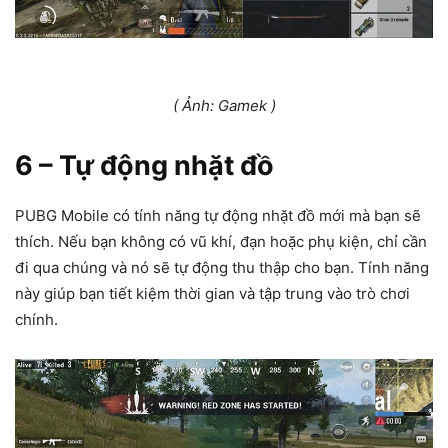
( Ảnh: Gamek )
6 – Tự động nhặt đồ
PUBG Mobile có tính năng tự động nhặt đồ mới mà bạn sẽ
thích. Nếu bạn không có vũ khí, đạn hoặc phụ kiện, chỉ cần
đi qua chúng và nó sẽ tự động thu thập cho bạn. Tính năng
này giúp bạn tiết kiệm thời gian và tập trung vào trò chơi
chính.