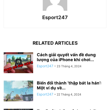
Esport247
RELATED ARTICLES
Cách giải quyết vấn đề dung
lượng của iPhone khi chơi...
Esport247
-
23 Tháng 4, 2024
Biến đổi thành ‘thập bát la hán’:
Một ví dụ về...
Esport247
-
22 Tháng 4, 2024