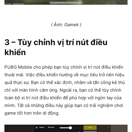
( Ảnh: Gamek )
3 – Tùy chỉnh vị trí nút điều
khiển
PUBG Mobile cho phép bạn tùy chỉnh vị trí nút điều khiển
thoải mái. Việc điều khiển hướng về mục tiêu trở nên hiệu
quả thực sự. Bạn có thể xác định, nhắm và tấn công kẻ thù
chỉ với màn hình cảm ứng. Ngoài ra, bạn có thể tùy chỉnh
toàn bộ vị trí nút điều khiển để phù hợp với ngón tay của
mình. Tất cả những điều này giúp bạn có trải nghiệm chơi
game tốt hơn trên di động.