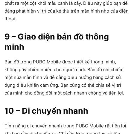
phát ra một cột khói màu xanh lá cây. Điều này giúp bạn dễ
dàng phát hiện vị trí của kẻ thù trên màn hình nhỏ của điện
thoại.
9 – Giao diện bản đồ thông
minh
Bản đồ trong PUBG Mobile được thiết kế thông minh,
không gây phiền nhiễu cho người chơi. Bản đồ chỉ chiếm
một nửa màn hình và dễ dàng điều hướng bằng cách sử
dụng điều khiển cảm ứng. Bạn cũng có thể chia sẻ vị trí
của mình cho đồng đội một cách nhanh chóng và tiện lợi.
10 – Di chuyển nhanh
Tính năng di chuyển nhanh trong PUBG Mobile rất tiện lợi
khi bạn cần di chuyển xa. Chỉ cần trượt ngón tay cái lên