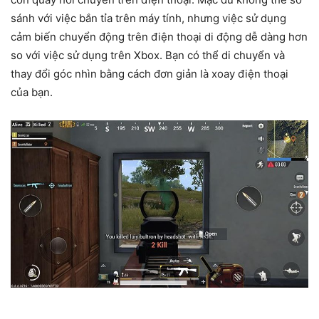
sánh với việc bắn tỉa trên máy tính, nhưng việc sử dụng
cảm biến chuyển động trên điện thoại di động dễ dàng hơn
so với việc sử dụng trên Xbox. Bạn có thể di chuyển và
thay đổi góc nhìn bằng cách đơn giản là xoay điện thoại
của bạn.