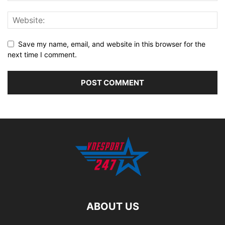
Save my name, email, and website in this browser for the
next time I comment.
ABOUT US