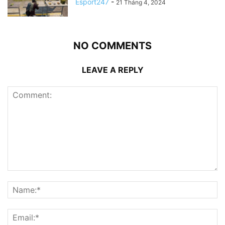
Esport247
-
21 Tháng 4, 2024
NO COMMENTS
LEAVE A REPLY