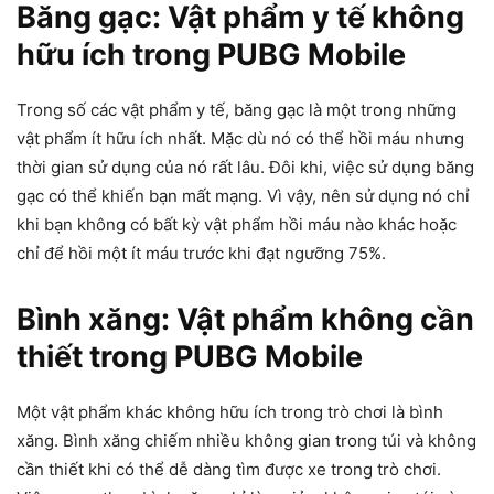
Băng gạc: Vật phẩm y tế không
hữu ích trong PUBG Mobile
Trong số các vật phẩm y tế, băng gạc là một trong những
vật phẩm ít hữu ích nhất. Mặc dù nó có thể hồi máu nhưng
thời gian sử dụng của nó rất lâu. Đôi khi, việc sử dụng băng
gạc có thể khiến bạn mất mạng. Vì vậy, nên sử dụng nó chỉ
khi bạn không có bất kỳ vật phẩm hồi máu nào khác hoặc
chỉ để hồi một ít máu trước khi đạt ngưỡng 75%.
Bình xăng: Vật phẩm không cần
thiết trong PUBG Mobile
Một vật phẩm khác không hữu ích trong trò chơi là bình
xăng. Bình xăng chiếm nhiều không gian trong túi và không
cần thiết khi có thể dễ dàng tìm được xe trong trò chơi.