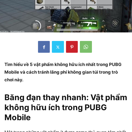
Tìm hiểu về 5 vật phẩm không hữu ích nhất trong PUBG
Mobile và cách tránh lãng phí không gian túi trong trò
chơi này.
Băng đạn thay nhanh: Vật phẩm
không hữu ích trong PUBG
Mobile