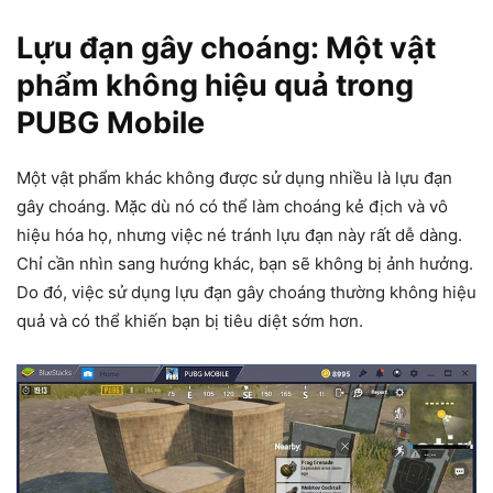
Lựu đạn gây choáng: Một vật
phẩm không hiệu quả trong
PUBG Mobile
Một vật phẩm khác không được sử dụng nhiều là lựu đạn
gây choáng. Mặc dù nó có thể làm choáng kẻ địch và vô
hiệu hóa họ, nhưng việc né tránh lựu đạn này rất dễ dàng.
Chỉ cần nhìn sang hướng khác, bạn sẽ không bị ảnh hưởng.
Do đó, việc sử dụng lựu đạn gây choáng thường không hiệu
quả và có thể khiến bạn bị tiêu diệt sớm hơn.