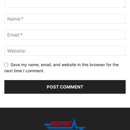
Save my name, email, and website in this browser for the
next time I comment.