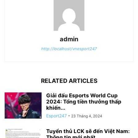
admin
http://localhost/vnesport247
RELATED ARTICLES
Giải đấu Esports World Cup
2024: Tổng tiền thưởng thấp
khiến...
Esport247
-
23 Tháng 4, 2024
Tuyển thủ LCK sẽ đến Việt Nam:
Thông tin mới nhất...