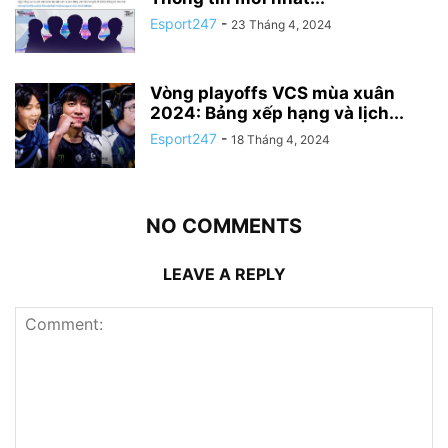
Esport247
-
23 Tháng 4, 2024
Vòng playoffs VCS mùa xuân
2024: Bảng xếp hạng và lịch...
Esport247
-
18 Tháng 4, 2024
NO COMMENTS
LEAVE A REPLY