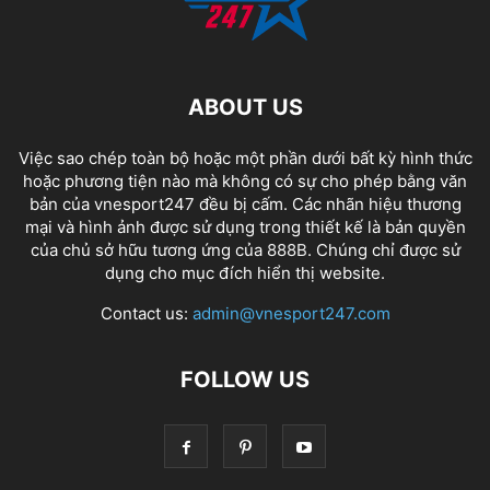
ABOUT US
Việc sao chép toàn bộ hoặc một phần dưới bất kỳ hình thức
hoặc phương tiện nào mà không có sự cho phép bằng văn
bản của vnesport247 đều bị cấm. Các nhãn hiệu thương
mại và hình ảnh được sử dụng trong thiết kế là bản quyền
của chủ sở hữu tương ứng của
888B
. Chúng chỉ được sử
dụng cho mục đích hiển thị website.
Contact us:
admin@vnesport247.com
FOLLOW US