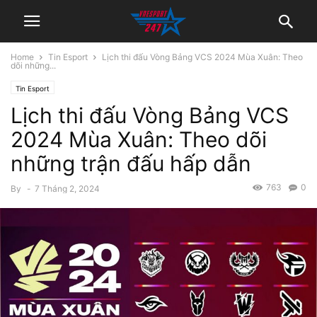
Home
Tin Esport
Lịch thi đấu Vòng Bảng VCS 2024 Mùa Xuân: Theo
dõi những...
Tin Esport
Lịch thi đấu Vòng Bảng VCS
2024 Mùa Xuân: Theo dõi
những trận đấu hấp dẫn
763
0
By
-
7 Tháng 2, 2024