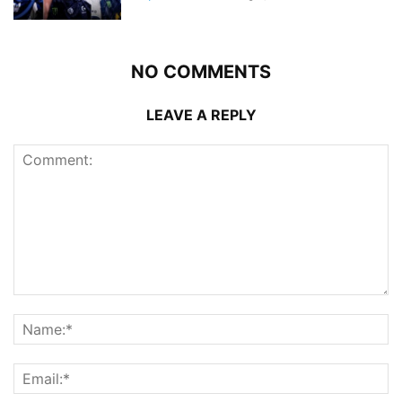
NO COMMENTS
LEAVE A REPLY