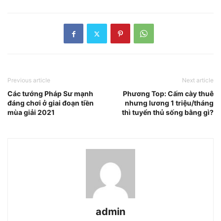
Previous article
Next article
Các tướng Pháp Sư mạnh
Phương Top: Cấm cày thuê
đáng chơi ở giai đoạn tiền
nhưng lương 1 triệu/tháng
mùa giải 2021
thì tuyển thủ sống bằng gì?
admin