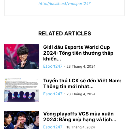
http://localhost/vnesport247
RELATED ARTICLES
Giải đấu Esports World Cup
2024: Tổng tiền thưởng thấp
khiến...
Esport247
-
23 Tháng 4, 2024
Tuyển thủ LCK sẽ đến Việt Nam:
Thông tin mới nhất...
Esport247
-
23 Tháng 4, 2024
Vòng playoffs VCS mùa xuân
2024: Bảng xếp hạng và lịch...
Esport247
-
18 Tháng 4, 2024