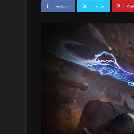
Facebook
Twitter
Pint