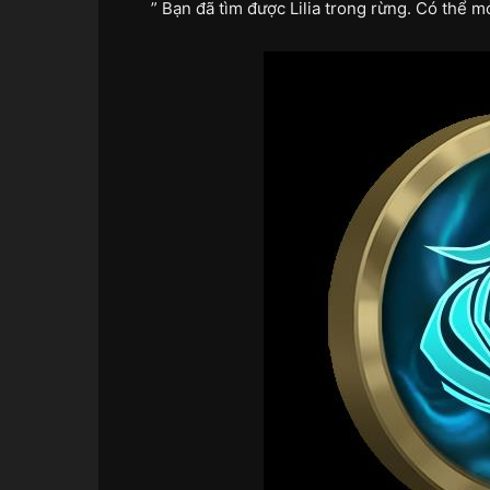
” Bạn đã tìm được Lilia trong rừng. Có thể 