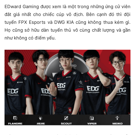
EDward Gaming được xem là một trong những ứng cử viên
đắt giá nhất cho chiếc cúp vô địch. Bên cạnh đó thì đội
tuyển FPX Esports và DWG KIA cũng không thua kém gì.
Họ cũng sở hữu dàn tuyển thủ vô cùng chất lượng và gần
như không có điểm yếu.