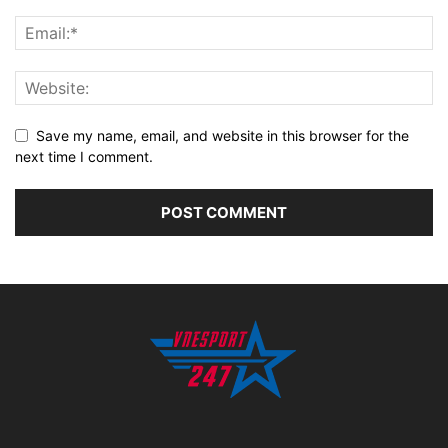
Save my name, email, and website in this browser for the
next time I comment.