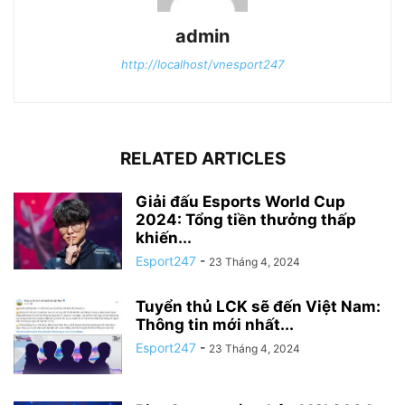
admin
http://localhost/vnesport247
RELATED ARTICLES
Giải đấu Esports World Cup
2024: Tổng tiền thưởng thấp
khiến...
Esport247
-
23 Tháng 4, 2024
Tuyển thủ LCK sẽ đến Việt Nam:
Thông tin mới nhất...
Esport247
-
23 Tháng 4, 2024