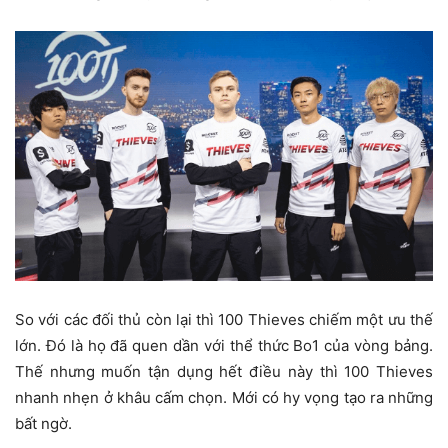
So với các đối thủ còn lại thì 100 Thieves chiếm một ưu thế
lớn. Đó là họ đã quen dần với thể thức Bo1 của vòng bảng.
Thế nhưng muốn tận dụng hết điều này thì 100 Thieves
nhanh nhẹn ở khâu cấm chọn. Mới có hy vọng tạo ra những
bất ngờ.