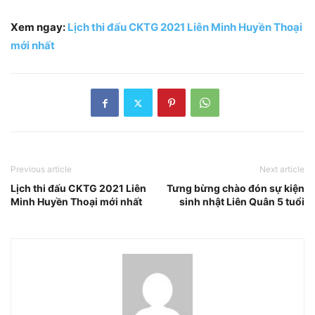
Xem ngay:
Lịch thi đấu CKTG 2021 Liên Minh Huyền Thoại
mới nhất
Previous article
Next article
Lịch thi đấu CKTG 2021 Liên
Tưng bừng chào đón sự kiện
Minh Huyền Thoại mới nhất
sinh nhật Liên Quân 5 tuổi