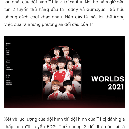
lớn nhất của đội hình T1 là vị trí xạ thủ. Nơi họ nắm giữ đến
tận 2 tuyển thủ hàng đầu là Teddy và Gumayusi. Sở hữu
phong cách chơi khác nhau. Nên đây là một lợi thế trong
việc đưa ra những phương án đối đầu của T1.
Xét về lực lượng của đội hình thì đội hình của T1 bị đánh giá
thấp hơn đội tuyển EDG. Thế nhưng 2 đối thủ còn lại là