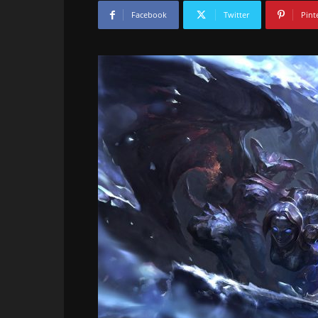
Facebook
Twitter
Pint