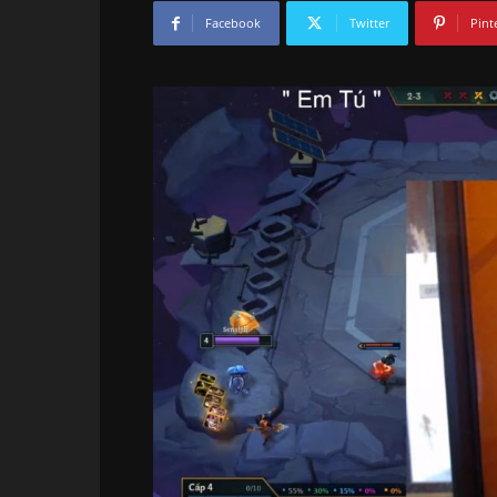
Facebook
Twitter
Pint