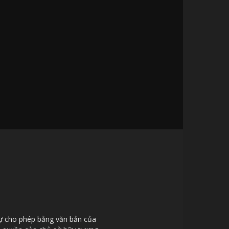
sự cho phép bằng văn bản của