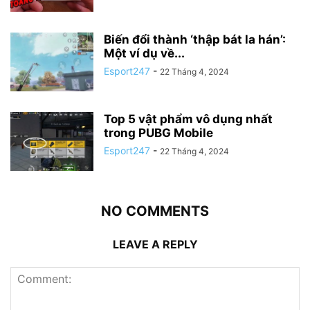
Biến đổi thành ‘thập bát la hán’:
Một ví dụ về...
Esport247
-
22 Tháng 4, 2024
Top 5 vật phẩm vô dụng nhất
trong PUBG Mobile
Esport247
-
22 Tháng 4, 2024
NO COMMENTS
LEAVE A REPLY