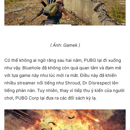
( Ảnh: Gamek )
Có thể không ai ngờ rằng sau hai năm, PUBG lại đi xuống
như vậy. Bluehole đã không còn quá quan tâm và đam mê
với tựa game này như lúc mới ra mắt. Điều này đã khiến
nhiều streamer nổi tiếng như Shroud, Dr Disrespect lên
tiếng phàn nàn. Tuy nhiên, thay vì tiếp thu ý kiến của người
chơi, PUBG Corp lại đưa ra các đối sách kỳ lạ.