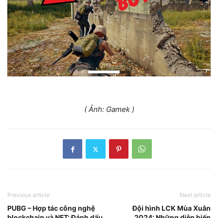
( Ảnh: Gamek )
Previous article
Next article
PUBG – Hợp tác công nghệ
Đội hình LCK Mùa Xuân
blockchain và NFT: Đánh dấu
2024: Những diễn biến