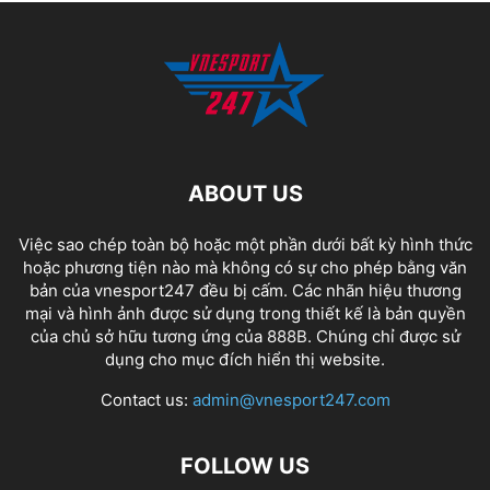
ABOUT US
Việc sao chép toàn bộ hoặc một phần dưới bất kỳ hình thức
hoặc phương tiện nào mà không có sự cho phép bằng văn
bản của vnesport247 đều bị cấm. Các nhãn hiệu thương
mại và hình ảnh được sử dụng trong thiết kế là bản quyền
của chủ sở hữu tương ứng của
888B
. Chúng chỉ được sử
dụng cho mục đích hiển thị website.
Contact us:
admin@vnesport247.com
FOLLOW US