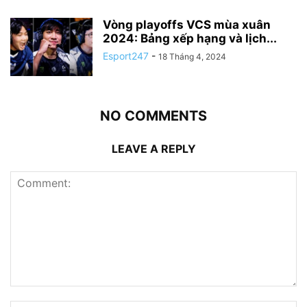
Vòng playoffs VCS mùa xuân
2024: Bảng xếp hạng và lịch...
Esport247
-
18 Tháng 4, 2024
NO COMMENTS
LEAVE A REPLY