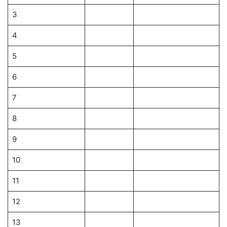
3
4
5
6
7
8
9
10
11
12
13