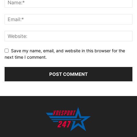
Save my name, email, and website in this browser for the
next time I comment.