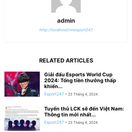
admin
http://localhost/vnesport247
RELATED ARTICLES
Giải đấu Esports World Cup
2024: Tổng tiền thưởng thấp
khiến...
Esport247
-
23 Tháng 4, 2024
Tuyển thủ LCK sẽ đến Việt Nam:
Thông tin mới nhất...
Esport247
-
23 Tháng 4, 2024