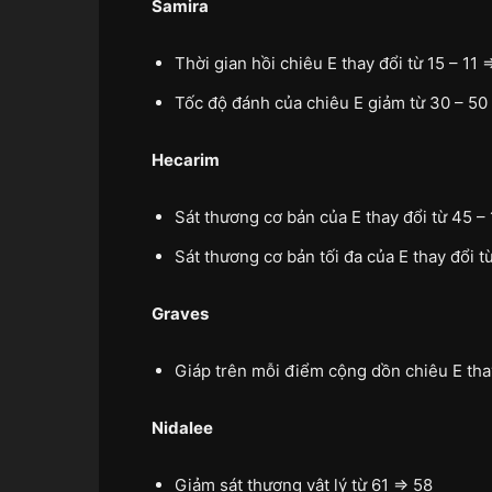
Samira
Thời gian hồi chiêu E thay đổi từ 15 – 11 
Tốc độ đánh của chiêu E giảm từ 30 – 50
Hecarim
Sát thương cơ bản của E thay đổi từ 45 – 
Sát thương cơ bản tối đa của E thay đổi t
Graves
Giáp trên mỗi điểm cộng dồn chiêu E thay
Nidalee
Giảm sát thương vật lý từ 61 => 58