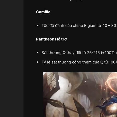
Camille
Tốc độ đánh của chiêu E giảm từ 40 – 80
Pantheon Hỗ trợ
Sát thương Q thay đổi từ 75-215 (+100%
Tỷ lệ sát thương cộng thêm của Q từ 100