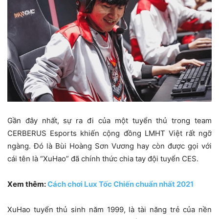
Gần đây nhất, sự ra đi của một tuyển thủ trong team
CERBERUS Esports khiến cộng đồng LMHT Việt rất ngỡ
ngàng. Đó là Bùi Hoàng Sơn Vương hay còn được gọi với
cái tên là “XuHao” đã chính thức chia tay đội tuyển CES.
Xem thêm:
Cách chơi Lux Tốc Chiến chuẩn nhất 2021
XuHao tuyển thủ sinh năm 1999, là tài năng trẻ của nền