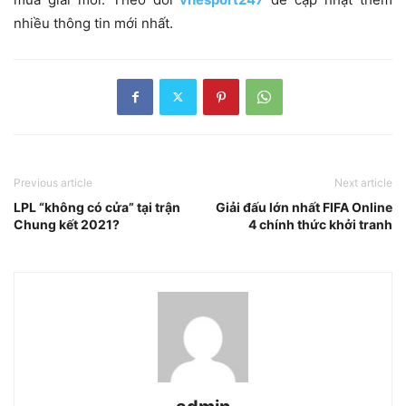
nhiều thông tin mới nhất.
Previous article
Next article
LPL “không có cửa” tại trận
Giải đấu lớn nhất FIFA Online
Chung kết 2021?
4 chính thức khởi tranh