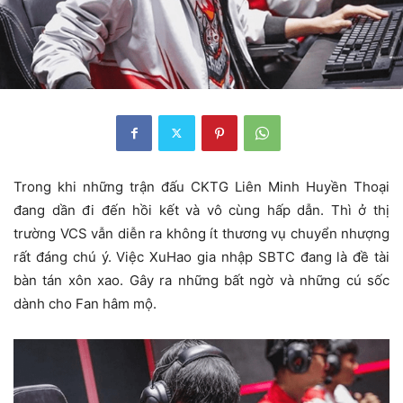
Trong khi những trận đấu CKTG Liên Minh Huyền Thoại
đang dần đi đến hồi kết và vô cùng hấp dẫn. Thì ở thị
trường VCS vẫn diễn ra không ít thương vụ chuyển nhượng
rất đáng chú ý. Việc XuHao gia nhập SBTC đang là đề tài
bàn tán xôn xao. Gây ra những bất ngờ và những cú sốc
dành cho Fan hâm mộ.