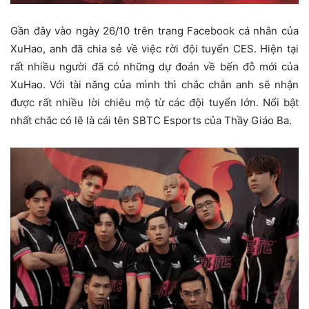
Gần đây vào ngày 26/10 trên trang Facebook cá nhân của
XuHao, anh đã chia sẻ về việc rời đội tuyển CES. Hiện tại
rất nhiều người đã có những dự đoán về bến đỗ mới của
XuHao. Với tài năng của mình thì chắc chắn anh sẽ nhận
được rất nhiều lời chiêu mộ từ các đội tuyển lớn. Nổi bật
nhất chắc có lẽ là cái tên SBTC Esports của Thầy Giáo Ba.