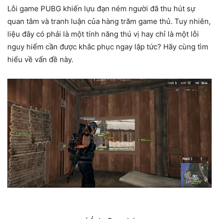
Lỗi game PUBG khiến lựu đạn ném người đã thu hút sự
quan tâm và tranh luận của hàng trăm game thủ. Tuy nhiên,
liệu đây có phải là một tính năng thú vị hay chỉ là một lỗi
nguy hiểm cần được khắc phục ngay lập tức? Hãy cùng tìm
hiểu về vấn đề này.