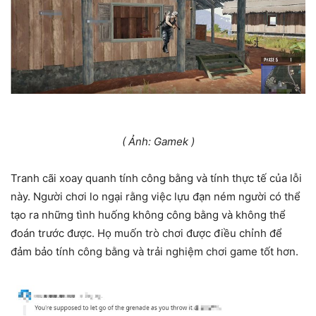
( Ảnh: Gamek )
Tranh cãi xoay quanh tính công bằng và tính thực tế của lỗi
này. Người chơi lo ngại rằng việc lựu đạn ném người có thể
tạo ra những tình huống không công bằng và không thể
đoán trước được. Họ muốn trò chơi được điều chỉnh để
đảm bảo tính công bằng và trải nghiệm chơi game tốt hơn.