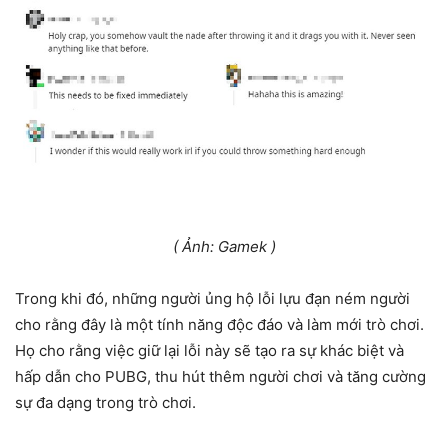
( Ảnh: Gamek )
Trong khi đó, những người ủng hộ lỗi lựu đạn ném người
cho rằng đây là một tính năng độc đáo và làm mới trò chơi.
Họ cho rằng việc giữ lại lỗi này sẽ tạo ra sự khác biệt và
hấp dẫn cho PUBG, thu hút thêm người chơi và tăng cường
sự đa dạng trong trò chơi.