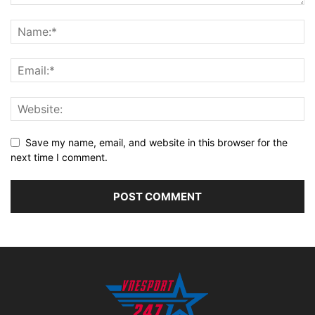
Save my name, email, and website in this browser for the
next time I comment.