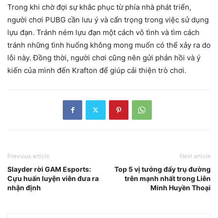
Trong khi chờ đợi sự khắc phục từ phía nhà phát triển,
người chơi PUBG cần lưu ý và cẩn trọng trong việc sử dụng
lựu đạn. Tránh ném lựu đạn một cách vô tình và tìm cách
tránh những tình huống không mong muốn có thể xảy ra do
lỗi này. Đồng thời, người chơi cũng nên gửi phản hồi và ý
kiến của mình đến Krafton để giúp cải thiện trò chơi.
Previous article
Next article
Slayder rời GAM Esports:
Top 5 vị tướng đẩy trụ đường
Cựu huấn luyện viên đưa ra
trên mạnh nhất trong Liên
nhận định
Minh Huyền Thoại