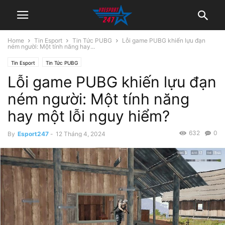
Home
Tin Esport
Tin Tức PUBG
Lỗi game PUBG khiến lựu đạn
ném người: Một tính năng hay...
Tin Esport
Tin Tức PUBG
Lỗi game PUBG khiến lựu đạn
ném người: Một tính năng
hay một lỗi nguy hiểm?
632
0
By
Esport247
-
12 Tháng 4, 2024