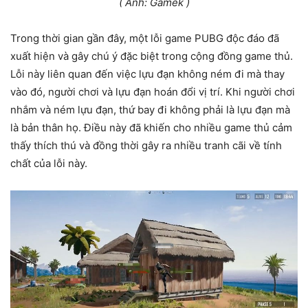
( Ảnh: Gamek )
Trong thời gian gần đây, một lỗi game PUBG độc đáo đã
xuất hiện và gây chú ý đặc biệt trong cộng đồng game thủ.
Lỗi này liên quan đến việc lựu đạn không ném đi mà thay
vào đó, người chơi và lựu đạn hoán đổi vị trí. Khi người chơi
nhắm và ném lựu đạn, thứ bay đi không phải là lựu đạn mà
là bản thân họ. Điều này đã khiến cho nhiều game thủ cảm
thấy thích thú và đồng thời gây ra nhiều tranh cãi về tính
chất của lỗi này.