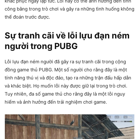
khắc phục ngay lập tức. Lỗi này có thể ảnh hưởng đến tính
công bằng trong trò chơi và gây ra những tình huống không
thể đoán trước được.
Sự tranh cãi về lỗi lựu đạn ném
người trong PUBG
Lỗi lựu đạn ném người đã gây ra sự tranh cãi trong cộng
đồng game thủ PUBG. Một số người cho rằng đây là một
tính năng thú vị và độc đáo, tạo ra những trận đấu hấp dẫn
và khác biệt. Họ muốn lỗi này được giữ lại trong trò chơi.
Tuy nhiên, đa số game thủ cho rằng đây là một lỗi nguy
hiểm và ảnh hưởng đến trải nghiệm chơi game.