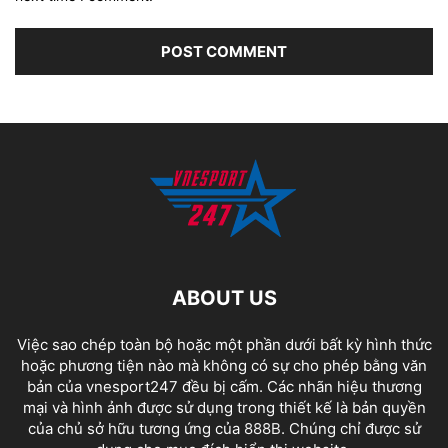
ABOUT US
Việc sao chép toàn bộ hoặc một phần dưới bất kỳ hình thức
hoặc phương tiện nào mà không có sự cho phép bằng văn
bản của vnesport247 đều bị cấm. Các nhãn hiệu thương
mại và hình ảnh được sử dụng trong thiết kế là bản quyền
của chủ sở hữu tương ứng của
888B
. Chúng chỉ được sử