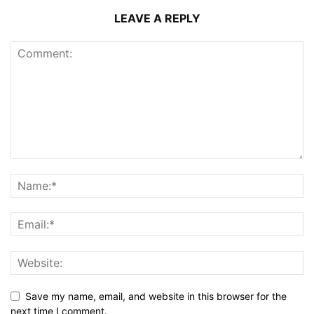
LEAVE A REPLY
Save my name, email, and website in this browser for the
next time I comment.