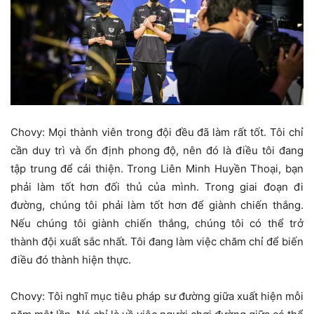
Chovy: Mọi thành viên trong đội đều đã làm rất tốt. Tôi chỉ
cần duy trì và ổn định phong độ, nên đó là điều tôi đang
tập trung để cải thiện. Trong Liên Minh Huyền Thoại, bạn
phải làm tốt hơn đối thủ của mình. Trong giai đoạn đi
đường, chúng tôi phải làm tốt hơn để giành chiến thắng.
Nếu chúng tôi giành chiến thắng, chúng tôi có thể trở
thành đội xuất sắc nhất. Tôi đang làm việc chăm chỉ để biến
điều đó thành hiện thực.
Chovy: Tôi nghĩ mục tiêu pháp sư đường giữa xuất hiện mỗi