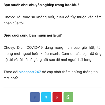
Bạn muốn chơi chuyên nghiệp trong bao lâu?
Chovy: Tôi thực sự không biết, điều đó tùy thuộc vào cảm
nhận của tôi.
Điều cuối cùng bạn muốn nói là gì?
Chovy: Dịch COVID-19 đang nóng hơn bao giờ hết, tôi
mong mọi người luôn khỏe mạnh. Cảm ơn các bạn đã ủng
hộ tôi và tôi sẽ cố gắng hết sức để mọi người hài lòng.
Theo dõi
vnesport247
để cập nhật thêm những thông tin
mới nhất.