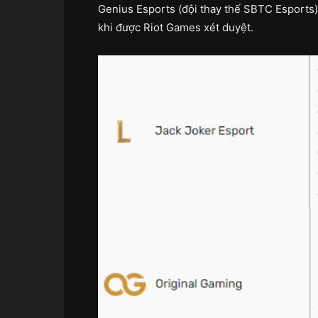
Genius Esports (đội thay thế SBTC Esports)
khi được Riot Games xét duyệt.