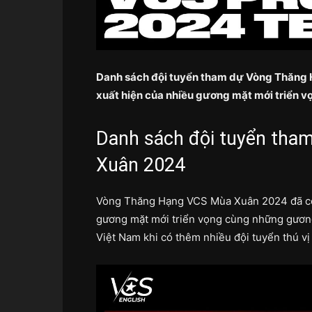
Danh sách đội tuyển tham dự Vòng Thăng 
xuất hiện của nhiều gương mặt mới triển 
Danh sách đội tuyển th
Xuân 2024
Vòng Thăng Hạng VCS Mùa Xuân 2024 đã cô
gương mặt mới triển vọng cùng những gương
Việt Nam khi có thêm nhiều đội tuyển thú vị 