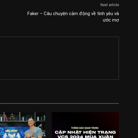
Next article
Faker – Câu chuyện cảm động về tình yêu và
ước mơ