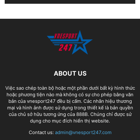
ABOUT US
Việc sao chép toàn bộ hoặc một phần dưới bất kỳ hình thức
hoặc phương tiện nào mà không có sự cho phép bằng văn
bản của vnesport247 đều bị cấm. Các nhãn hiệu thương
mại và hình ảnh được sử dụng trong thiết kế là bản quyền
của chủ sở hữu tương ứng của
888B
. Chúng chỉ được sử
dụng cho mục đích hiển thị website.
Contact us:
admin@vnesport247.com