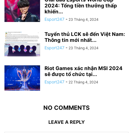
2024: Tổng tiền thưởng thấp
khiến...
Esport247
-
23 Tháng 4, 2024
Tuyển thủ LCK sẽ đến Việt Nam:
Thông tin mới nhất...
Esport247
-
23 Tháng 4, 2024
Riot Games xác nhận MSI 2024
sẽ được tổ chức tại...
Esport247
-
22 Tháng 4, 2024
NO COMMENTS
LEAVE A REPLY