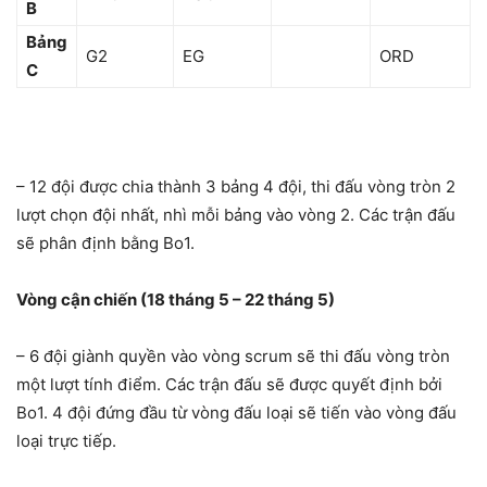
B
Bảng
G2
EG
ORD
C
– 12 đội được chia thành 3 bảng 4 đội, thi đấu vòng tròn 2
lượt chọn đội nhất, nhì mỗi bảng vào vòng 2. Các trận đấu
sẽ phân định bằng Bo1.
Vòng cận chiến (18 tháng 5 – 22 tháng 5)
– 6 đội giành quyền vào vòng scrum sẽ thi đấu vòng tròn
một lượt tính điểm. Các trận đấu sẽ được quyết định bởi
Bo1. 4 đội đứng đầu từ vòng đấu loại sẽ tiến vào vòng đấu
loại trực tiếp.