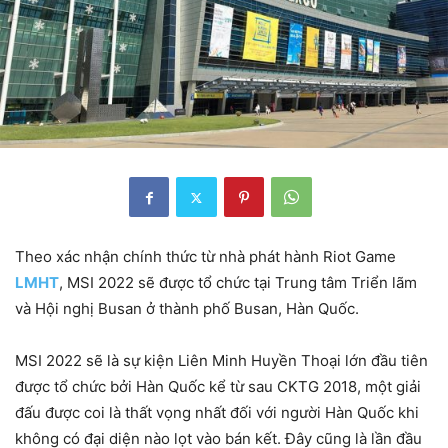
Theo xác nhận chính thức từ nhà phát hành Riot Game
LMHT
, MSI 2022 sẽ được tổ chức tại Trung tâm Triển lãm
và Hội nghị Busan ở thành phố Busan, Hàn Quốc.
MSI 2022 sẽ là sự kiện Liên Minh Huyền Thoại lớn đầu tiên
được tổ chức bởi Hàn Quốc kể từ sau CKTG 2018, một giải
đấu được coi là thất vọng nhất đối với người Hàn Quốc khi
không có đại diện nào lọt vào bán kết. Đây cũng là lần đầu