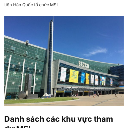
tiên Hàn Quốc tổ chức MSI.
Danh sách các khu vực tham