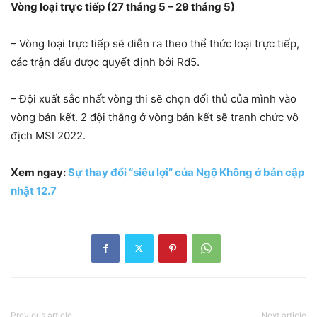
Vòng loại trực tiếp (27 tháng 5 – 29 tháng 5)
– Vòng loại trực tiếp sẽ diễn ra theo thể thức loại trực tiếp,
các trận đấu được quyết định bởi Rd5.
– Đội xuất sắc nhất vòng thi sẽ chọn đối thủ của mình vào
vòng bán kết. 2 đội thắng ở vòng bán kết sẽ tranh chức vô
địch MSI 2022.
Xem ngay:
Sự thay đổi “siêu lợi” của Ngộ Không ở bản cập
nhật 12.7
Previous article
Next article