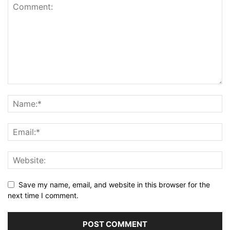
Save my name, email, and website in this browser for the
next time I comment.