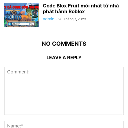
Code Blox Fruit mới nhất từ nhà
phát hành Roblox
admin
-
28 Tháng 7, 2023
NO COMMENTS
LEAVE A REPLY