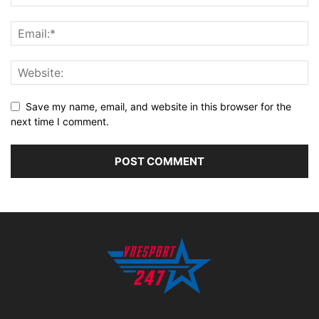
Save my name, email, and website in this browser for the
next time I comment.