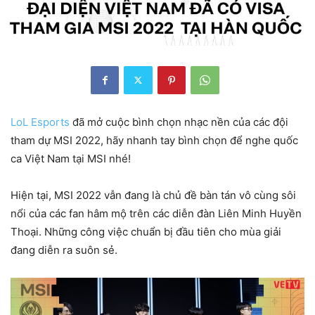
LoL Esports
đã mở cuộc bình chọn nhạc nền của các đội
tham dự MSI 2022, hãy nhanh tay bình chọn để nghe quốc
ca Việt Nam tại MSI nhé!
Hiện tại, MSI 2022 vẫn đang là chủ đề bàn tán vô cùng sôi
nổi của các fan hâm mộ trên các diễn đàn Liên Minh Huyền
Thoại. Những công việc chuẩn bị đầu tiên cho mùa giải
đang diễn ra suôn sẻ.