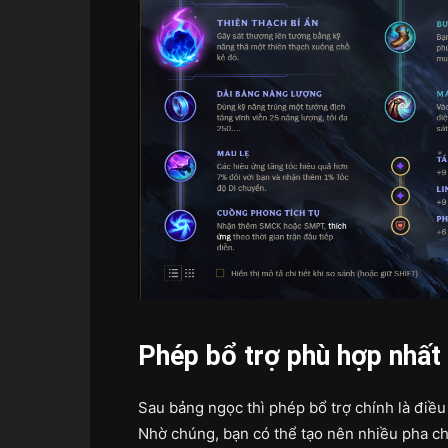
Phép bổ trợ phù hợp nhất
Sau bảng ngọc thì phép bổ trợ chính là điều
Nhờ chúng, bạn có thể tạo nên nhiều pha ch