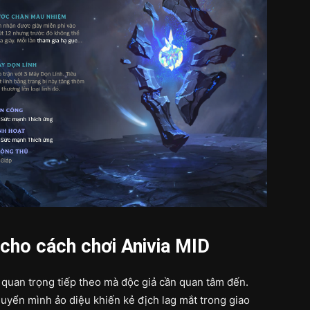
 cho cách chơi Anivia MID
 quan trọng tiếp theo mà độc giả cần quan tâm đến.
uyển mình ảo diệu khiến kẻ địch lag mắt trong giao