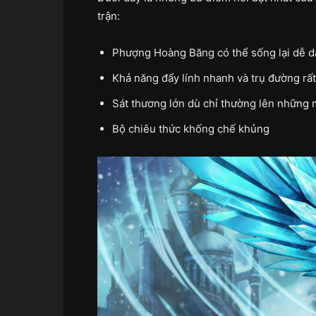
trận:
Phượng Hoàng Băng có thể sống lại dễ dà
Khả năng đẩy lính nhanh và trụ đường rất 
Sát thương lớn dù chỉ thường lên những 
Bộ chiêu thức khống chế khủng