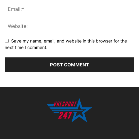
Save my name, email, and website in this browser for the
next time I comment.