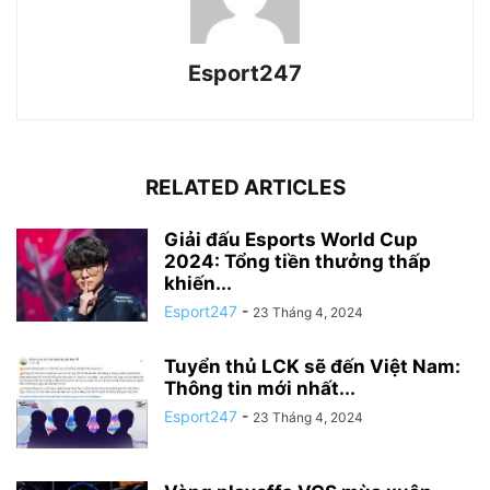
Esport247
RELATED ARTICLES
Giải đấu Esports World Cup
2024: Tổng tiền thưởng thấp
khiến...
Esport247
-
23 Tháng 4, 2024
Tuyển thủ LCK sẽ đến Việt Nam:
Thông tin mới nhất...
Esport247
-
23 Tháng 4, 2024